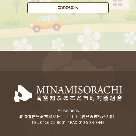
次の記事へ
〒068-8686
北海道岩見沢市鳩が丘1丁目1-1（岩見沢市役所3階）
TEL:0126-25-8001 / FAX 0126-24-8442