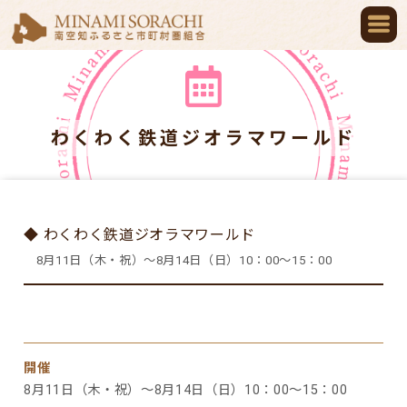
わくわく鉄道ジオラマワールド
◆ わくわく鉄道ジオラマワールド
8月11日（木・祝）～8月14日（日）10：00～15：00
開催
8月11日（木・祝）～8月14日（日）10：00～15：00