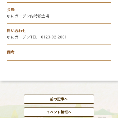
会場
ゆにガーデン内特設会場
問い合わせ
ゆにガーデンTEL：0123-82-2001
備考
前の記事へ
イベント情報へ