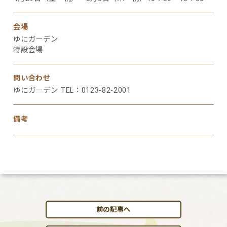
会場
ゆにガーデン
特設会場
問い合わせ
ゆにガーデン TEL：0123-82-2001
備考
前の記事へ