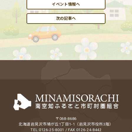
イベント情報へ
次の記事へ
〒068-8686
北海道岩見沢市鳩が丘1丁目1-1（岩見沢市役所3階）
TEL:0126-25-8001 / FAX 0126-24-8442