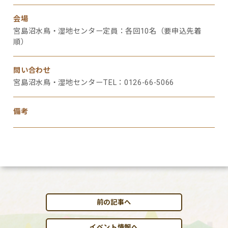
会場
宮島沼水鳥・湿地センター定員：各回10名（要申込先着
順）
問い合わせ
宮島沼水鳥・湿地センターTEL：0126-66-5066
備考
前の記事へ
イベント情報へ