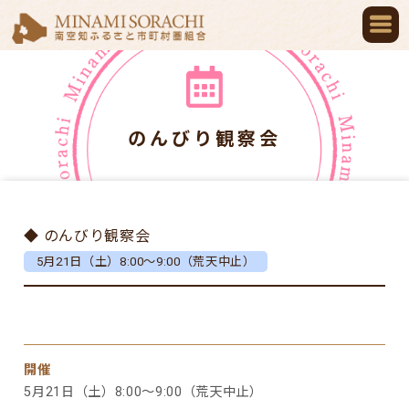
のんびり観察会
◆ のんびり観察会
5月21日（土）8:00～9:00（荒天中止）
開催
5月21日（土）8:00～9:00（荒天中止）