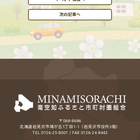
次の記事へ
〒068-8686
北海道岩見沢市鳩が丘1丁目1-1（岩見沢市役所3階）
TEL:0126-25-8001 / FAX 0126-24-8442