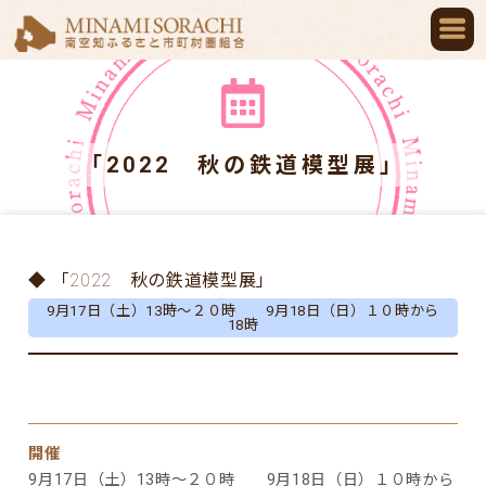
「2022 秋の鉄道模型展」
◆ 「2022 秋の鉄道模型展」
9月17日（土）13時～２０時 9月18日（日）１０時から
18時
開催
9月17日（土）13時～２０時 9月18日（日）１０時から