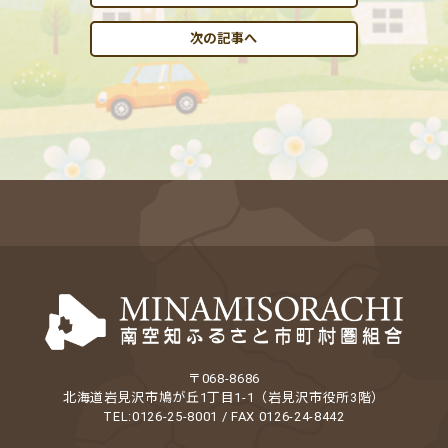
次の記事へ
〒068-8686
北海道岩見沢市鳩が丘1丁目1-1（岩見沢市役所3階）
TEL:0126-25-8001 / FAX 0126-24-8442