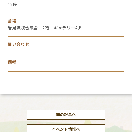
18時
会場
岩見沢複合駅舎 2階 ギャラリーA,B
問い合わせ
備考
前の記事へ
イベント情報へ