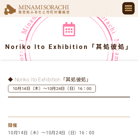
Noriko Ito Exhibition「其処彼処」
◆ Noriko Ito Exhibition「其処彼処」
10月14日（木）～10月24日（日）16：00
開催
10月14日（木）～10月24日（日）16：00