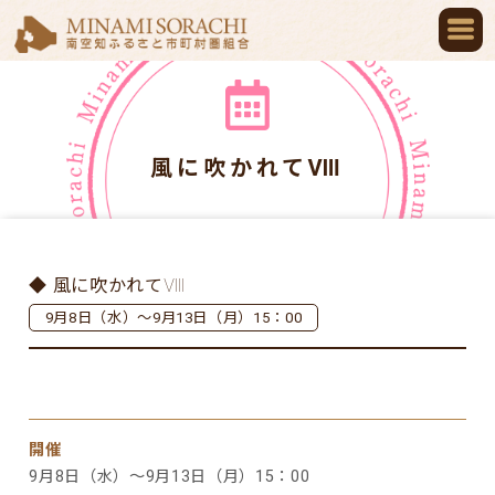
風に吹かれてⅧ
◆ 風に吹かれてⅧ
9月8日（水）～9月13日（月）15：00
開催
9月8日（水）～9月13日（月）15：00