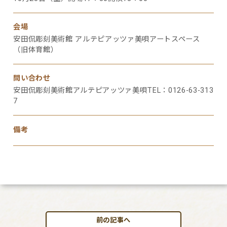
会場
安田侃彫刻美術館 アルテピアッツァ美唄アートスペース
（旧体育館）
問い合わせ
安田侃彫刻美術館アルテピアッツァ美唄TEL：0126-63-313
7
備考
前の記事へ