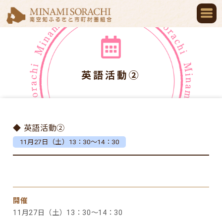
英語活動②
◆ 英語活動②
11月27日（土）13：30～14：30
開催
11月27日（土）13：30～14：30