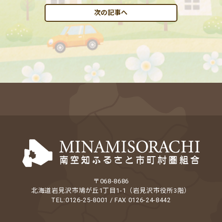
次の記事へ
〒068-8686
北海道岩見沢市鳩が丘1丁目1-1（岩見沢市役所3階）
TEL:0126-25-8001 / FAX 0126-24-8442