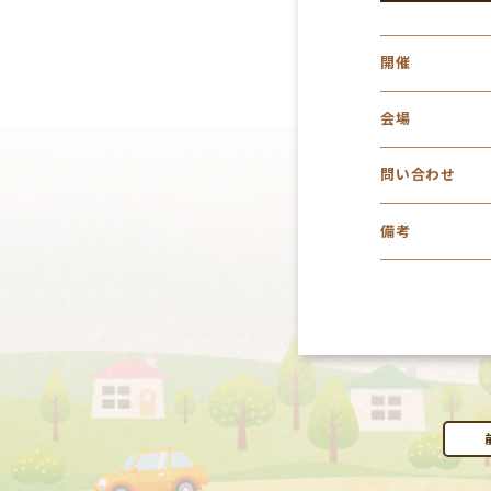
開催
会場
問い合わせ
備考