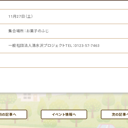
11月27日（土）
集合場所：お菓子のふじ
一般社団法人清水沢プロジェクトTEL：0123-57-7463
前の記事へ
イベント情報へ
次の記事