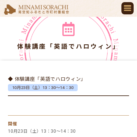
体験講座「英語でハロウィン」
◆ 体験講座「英語でハロウィン」
10月23日（土）13：30～14：30
開催
10月23日（土）13：30～14：30