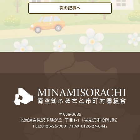
次の記事へ
〒068-8686
北海道岩見沢市鳩が丘1丁目1-1（岩見沢市役所3階）
TEL:0126-25-8001 / FAX 0126-24-8442