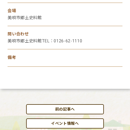
会場
美唄市郷土史料館
問い合わせ
美唄市郷土史料館TEL：0126-62-1110
備考
前の記事へ
イベント情報へ