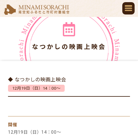
なつかしの映画上映会
◆ なつかしの映画上映会
12月19日（日）14：00～
開催
12月19日（日）14：00～