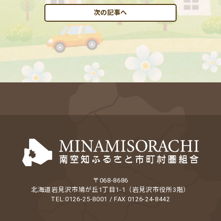
次の記事へ
〒068-8686
北海道岩見沢市鳩が丘1丁目1-1（岩見沢市役所3階）
TEL:0126-25-8001 / FAX 0126-24-8442