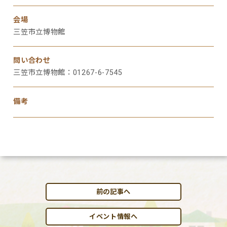
会場
三笠市立博物館
問い合わせ
三笠市立博物館：01267-6-7545
備考
前の記事へ
イベント情報へ