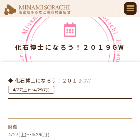
化石博士になろう！２０１９GW
◆ 化石博士になろう！２０１９GW
4/27(土)～4/29(月)
開催
4/27(土)～4/29(月)