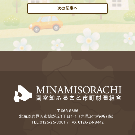
次の記事へ
〒068-8686
北海道岩見沢市鳩が丘1丁目1-1（岩見沢市役所3階）
TEL:0126-25-8001 / FAX 0126-24-8442