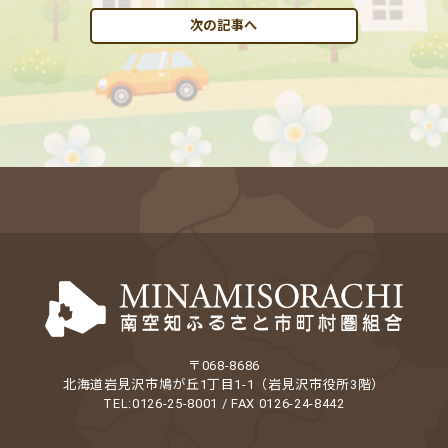
次の記事へ
〒068-8686
北海道岩見沢市鳩が丘1丁目1-1（岩見沢市役所3階）
TEL:0126-25-8001 / FAX 0126-24-8442