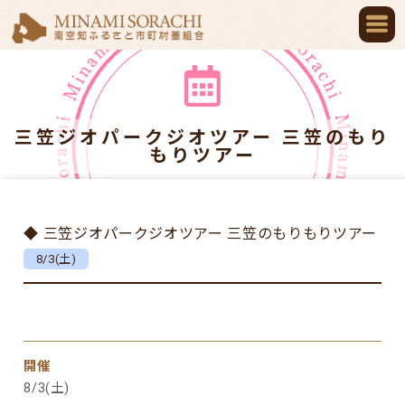
三笠ジオパークジオツアー 三笠のもり
もりツアー
◆ 三笠ジオパークジオツアー 三笠のもりもりツアー
8/3(土)
開催
8/3(土)