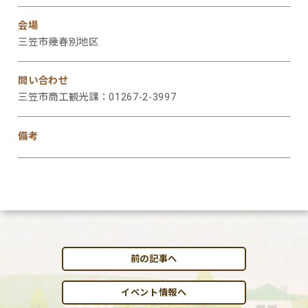
会場
三笠市幾春別地区
問い合わせ
三笠市商工観光課：01267-2-3997
備考
前の記事へ
イベント情報へ