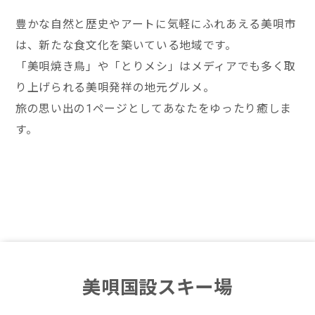
豊かな自然と歴史やアートに気軽にふれあえる美唄市
は、新たな食文化を築いている地域です。
「美唄焼き鳥」や「とりメシ」はメディアでも多く取
り上げられる美唄発祥の地元グルメ。
旅の思い出の1ページとしてあなたをゆったり癒しま
す。
美唄国設スキー場