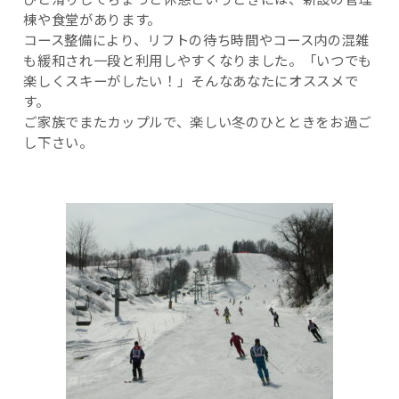
ひと滑りしてちょっと休憩というときには、新設の管理
棟や食堂があります。
コース整備により、リフトの待ち時間やコース内の混雑
も緩和され一段と利用しやすくなりました。「いつでも
楽しくスキーがしたい！」そんなあなたにオススメで
す。
ご家族でまたカップルで、楽しい冬のひとときをお過ご
し下さい。