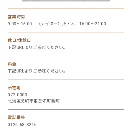
営業時間
9:00～16:00 （ナイター）火・木 16:00～21:00
休日/休館日
下記URLよりご参照ください。
料金
下記URLよりご参照ください。
所在地
072-0000
北海道美唄市東美唄町番町
電話番号
0126-68-8216