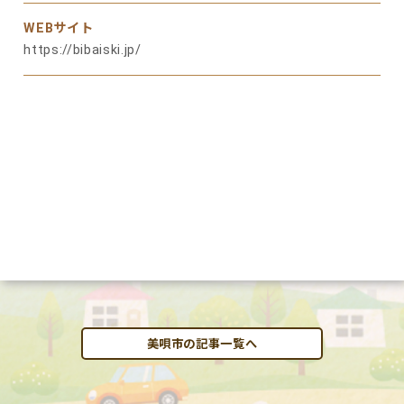
WEBサイト
https://bibaiski.jp/
美唄市の記事一覧へ