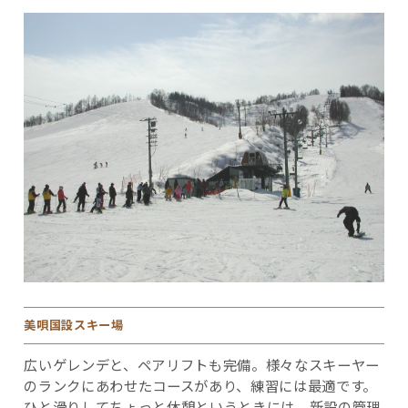
美唄国設スキー場
広いゲレンデと、ペアリフトも完備。様々なスキーヤー
のランクにあわせたコースがあり、練習には最適です。