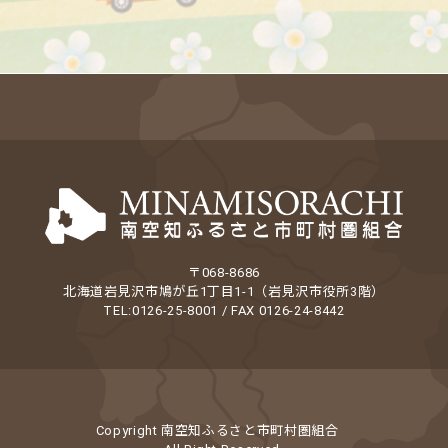
〒068-8686
北海道岩見沢市鳩が丘1丁目1-1（岩見沢市役所3階）
TEL:0126-25-8001 / FAX 0126-24-8442
Copyright 南空知ふるさと市町村圏組合