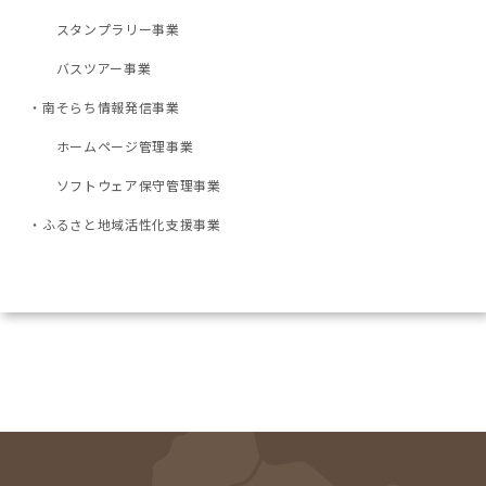
スタンプラリー事業
バスツアー事業
・南そらち情報発信事業
ホームページ管理事業
ソフトウェア保守管理事業
・ふるさと地域活性化支援事業